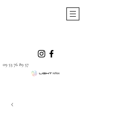
09 53 76 89 57