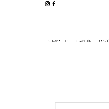
RUBANS LED
PROFILÉS
CONT