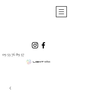
09 53 76 89 57