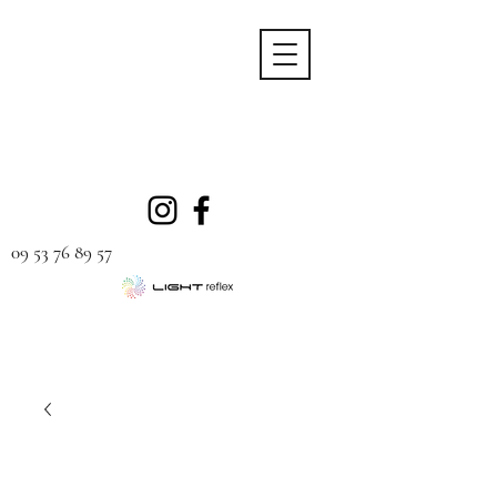
09 53 76 89 57