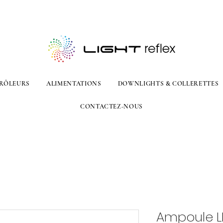
RÔLEURS
ALIMENTATIONS
DOWNLIGHTS & COLLERETTES
CONTACTEZ-NOUS
Ampoule L