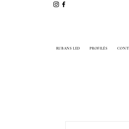
RUBANS LED
PROFILÉS
CONT