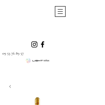
09 53 76 89 57