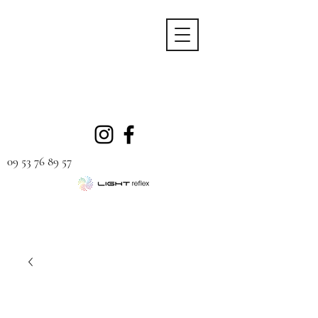
09 53 76 89 57