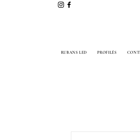
RUBANS LED
PROFILÉS
CONT