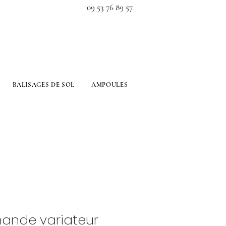
09 53 76 89 57
BALISAGES DE SOL
AMPOULES
ande variateur