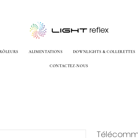
RÔLEURS
ALIMENTATIONS
DOWNLIGHTS & COLLERETTES
CONTACTEZ-NOUS
Télécomm